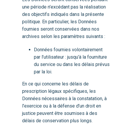
une période n’excédant pas la réalisation
des objectifs indiqués dans la présente
politique. En particulier, les Données
fournies seront conservées dans nos
archives selon les paramètres suivants :
Données fournies volontairement
par l’utilisateur : jusqu’à la fourniture
du service ou dans les délais prévus
par la loi.
En ce qui concerne les délais de
prescription légaux spécifiques, les
Données nécessaires à la constatation, à
l’exercice ou à la défense d’un droit en
justice peuvent être soumises à des
délais de conservation plus longs.