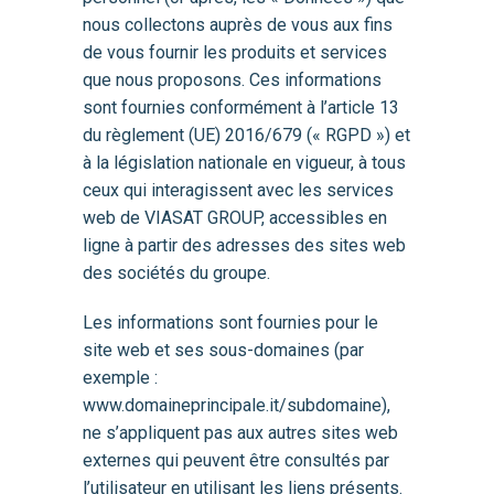
nous collectons auprès de vous aux fins
de vous fournir les produits et services
que nous proposons. Ces informations
sont fournies conformément à l’article 13
du règlement (UE) 2016/679 (« RGPD ») et
à la législation nationale en vigueur, à tous
ceux qui interagissent avec les services
web de VIASAT GROUP, accessibles en
ligne à partir des adresses des sites web
des sociétés du groupe.
Les informations sont fournies pour le
site web et ses sous-domaines (par
exemple :
www.domaineprincipale.it/subdomaine),
ne s’appliquent pas aux autres sites web
externes qui peuvent être consultés par
l’utilisateur en utilisant les liens présents.