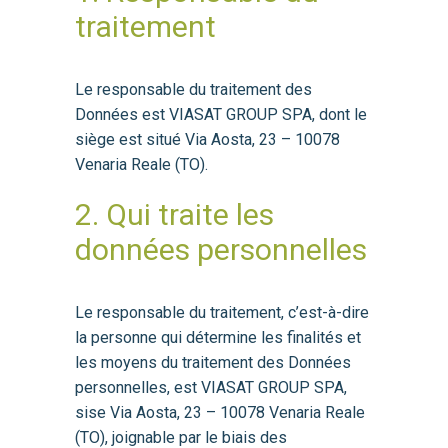
traitement
Le responsable du traitement des
Données est VIASAT GROUP SPA, dont le
siège est situé Via Aosta, 23 – 10078
Venaria Reale (TO).
2. Qui traite les
données personnelles
Le responsable du traitement, c’est-à-dire
la personne qui détermine les finalités et
les moyens du traitement des Données
personnelles, est VIASAT GROUP SPA,
sise Via Aosta, 23 – 10078 Venaria Reale
(TO), joignable par le biais des