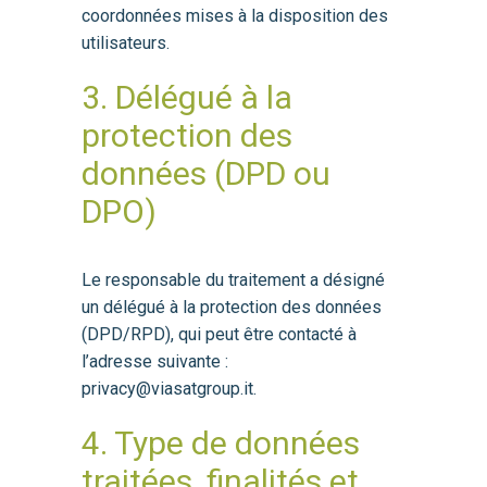
coordonnées mises à la disposition des
utilisateurs.
3. Délégué à la
protection des
données (DPD ou
DPO)
Le responsable du traitement a désigné
un délégué à la protection des données
(DPD/RPD), qui peut être contacté à
l’adresse suivante :
privacy@viasatgroup.it.
4. Type de données
traitées, finalités et