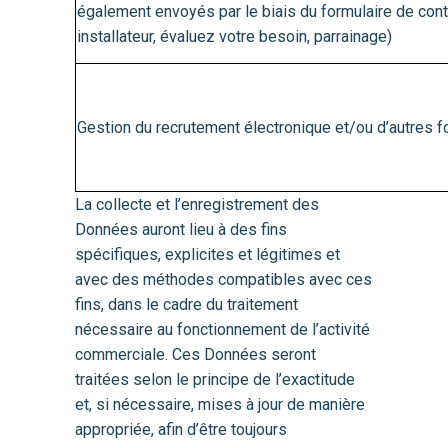
également envoyés par le biais du formulaire de conta
installateur, évaluez votre besoin, parrainage)
Gestion du recrutement électronique et/ou d’autres f
La collecte et l’enregistrement des
Données auront lieu à des fins
spécifiques, explicites et légitimes et
avec des méthodes compatibles avec ces
fins, dans le cadre du traitement
nécessaire au fonctionnement de l’activité
commerciale. Ces Données seront
traitées selon le principe de l’exactitude
et, si nécessaire, mises à jour de manière
appropriée, afin d’être toujours