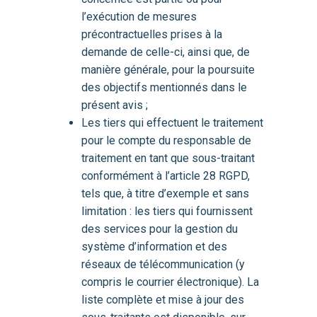
l’exécution de mesures
précontractuelles prises à la
demande de celle-ci, ainsi que, de
manière générale, pour la poursuite
des objectifs mentionnés dans le
présent avis ;
Les tiers qui effectuent le traitement
pour le compte du responsable de
traitement en tant que sous-traitant
conformément à l’article 28 RGPD,
tels que, à titre d’exemple et sans
limitation : les tiers qui fournissent
des services pour la gestion du
système d’information et des
réseaux de télécommunication (y
compris le courrier électronique). La
liste complète et mise à jour des