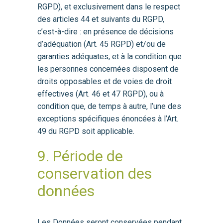
RGPD), et exclusivement dans le respect
des articles 44 et suivants du RGPD,
c’est-à-dire : en présence de décisions
d’adéquation (Art. 45 RGPD) et/ou de
garanties adéquates, et à la condition que
les personnes concernées disposent de
droits opposables et de voies de droit
effectives (Art. 46 et 47 RGPD), ou à
condition que, de temps à autre, l’une des
exceptions spécifiques énoncées à l’Art.
49 du RGPD soit applicable.
9. Période de
conservation des
données
Les Données seront conservées pendant