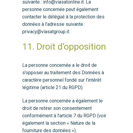
suivante : info@viasatonline.it. La
personne concernée peut également
contacter le délégué à la protection des
données à l’adresse suivante :
privacy@viasatgroup.it.
11. Droit d’opposition
La personne concernée a le droit de
s’opposer au traitement des Données à
caractère personnel fondé sur l’intérêt
légitime (article 21 du RGPD).
La personne concernée a également le
droit de retirer son consentement
conformément à l’article 7 du RGPD (voir
également la section « Nature de la
fourniture des données »).