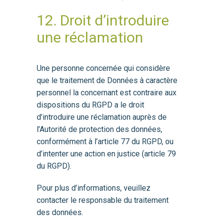
12. Droit d’introduire
une réclamation
Une personne concernée qui considère
que le traitement de Données à caractère
personnel la concernant est contraire aux
dispositions du RGPD a le droit
d’introduire une réclamation auprès de
l’Autorité de protection des données,
conformément à l’article 77 du RGPD, ou
d’intenter une action en justice (article 79
du RGPD).
Pour plus d’informations, veuillez
contacter le responsable du traitement
des données.