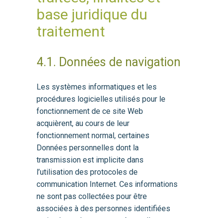
base juridique du
traitement
4.1. Données de navigation
Les systèmes informatiques et les
procédures logicielles utilisés pour le
fonctionnement de ce site Web
acquièrent, au cours de leur
fonctionnement normal, certaines
Données personnelles dont la
transmission est implicite dans
l’utilisation des protocoles de
communication Internet. Ces informations
ne sont pas collectées pour être
associées à des personnes identifiées