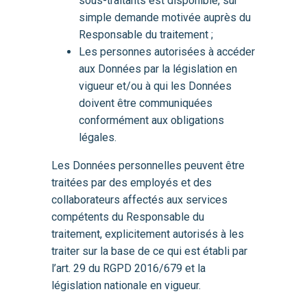
sous-traitants est disponible, sur
simple demande motivée auprès du
Responsable du traitement ;
Les personnes autorisées à accéder
aux Données par la législation en
vigueur et/ou à qui les Données
doivent être communiquées
conformément aux obligations
légales.
Les Données personnelles peuvent être
traitées par des employés et des
collaborateurs affectés aux services
compétents du Responsable du
traitement, explicitement autorisés à les
traiter sur la base de ce qui est établi par
l’art. 29 du RGPD 2016/679 et la
législation nationale en vigueur.