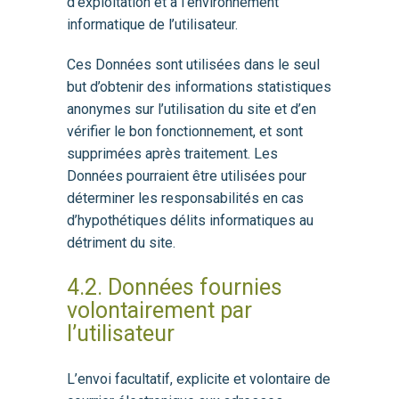
d’exploitation et à l’environnement
informatique de l’utilisateur.
Ces Données sont utilisées dans le seul
but d’obtenir des informations statistiques
anonymes sur l’utilisation du site et d’en
vérifier le bon fonctionnement, et sont
supprimées après traitement. Les
Données pourraient être utilisées pour
déterminer les responsabilités en cas
d’hypothétiques délits informatiques au
détriment du site.
4.2. Données fournies
volontairement par
l’utilisateur
L’envoi facultatif, explicite et volontaire de