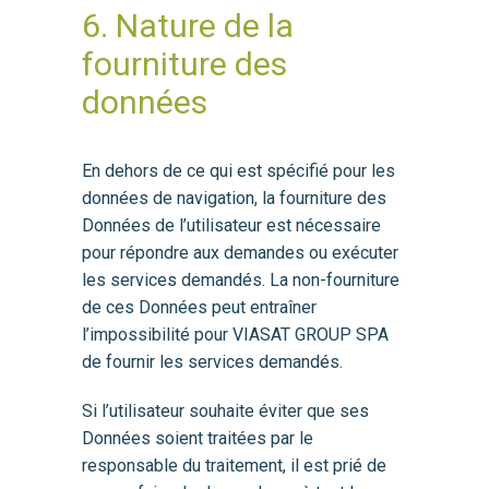
6. Nature de la
fourniture des
données
En dehors de ce qui est spécifié pour les
données de navigation, la fourniture des
Données de l’utilisateur est nécessaire
pour répondre aux demandes ou exécuter
les services demandés. La non-fourniture
de ces Données peut entraîner
l’impossibilité pour VIASAT GROUP SPA
de fournir les services demandés.
Si l’utilisateur souhaite éviter que ses
Données soient traitées par le
responsable du traitement, il est prié de