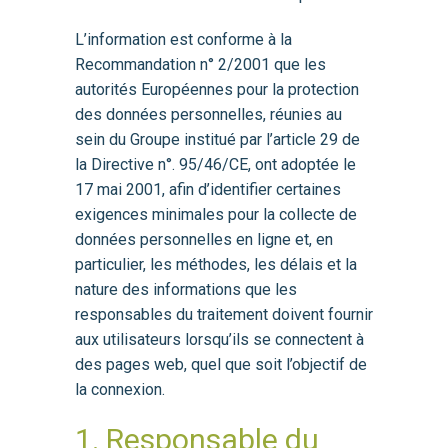
L’information est conforme à la
Recommandation n° 2/2001 que les
autorités Européennes pour la protection
des données personnelles, réunies au
sein du Groupe institué par l’article 29 de
la Directive n°. 95/46/CE, ont adoptée le
17 mai 2001, afin d’identifier certaines
exigences minimales pour la collecte de
données personnelles en ligne et, en
particulier, les méthodes, les délais et la
nature des informations que les
responsables du traitement doivent fournir
aux utilisateurs lorsqu’ils se connectent à
des pages web, quel que soit l’objectif de
la connexion.
1. Responsable du