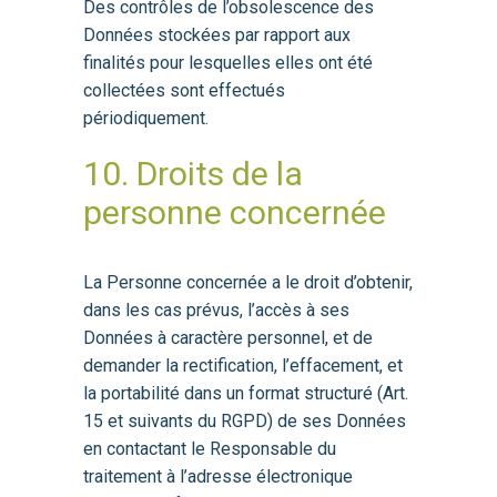
Des contrôles de l’obsolescence des
Données stockées par rapport aux
finalités pour lesquelles elles ont été
collectées sont effectués
périodiquement.
10. Droits de la
personne concernée
La Personne concernée a le droit d’obtenir,
dans les cas prévus, l’accès à ses
Données à caractère personnel, et de
demander la rectification, l’effacement, et
la portabilité dans un format structuré (Art.
15 et suivants du RGPD) de ses Données
en contactant le Responsable du
traitement à l’adresse électronique