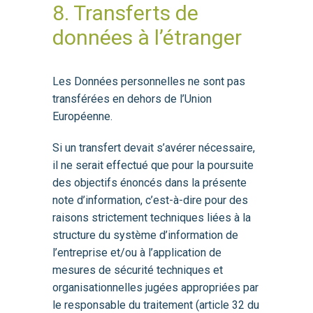
8. Transferts de
données à l’étranger
Les Données personnelles ne sont pas
transférées en dehors de l’Union
Européenne.
Si un transfert devait s’avérer nécessaire,
il ne serait effectué que pour la poursuite
des objectifs énoncés dans la présente
note d’information, c’est-à-dire pour des
raisons strictement techniques liées à la
structure du système d’information de
l’entreprise et/ou à l’application de
mesures de sécurité techniques et
organisationnelles jugées appropriées par
le responsable du traitement (article 32 du