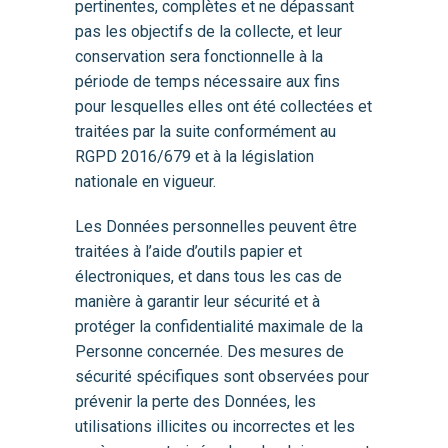
pertinentes, complètes et ne dépassant
pas les objectifs de la collecte, et leur
conservation sera fonctionnelle à la
période de temps nécessaire aux fins
pour lesquelles elles ont été collectées et
traitées par la suite conformément au
RGPD 2016/679 et à la législation
nationale en vigueur.
Les Données personnelles peuvent être
traitées à l’aide d’outils papier et
électroniques, et dans tous les cas de
manière à garantir leur sécurité et à
protéger la confidentialité maximale de la
Personne concernée. Des mesures de
sécurité spécifiques sont observées pour
prévenir la perte des Données, les
utilisations illicites ou incorrectes et les