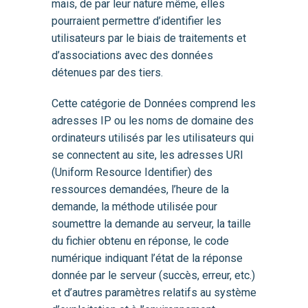
mais, de par leur nature même, elles
pourraient permettre d’identifier les
utilisateurs par le biais de traitements et
d’associations avec des données
détenues par des tiers.
Cette catégorie de Données comprend les
adresses IP ou les noms de domaine des
ordinateurs utilisés par les utilisateurs qui
se connectent au site, les adresses URI
(Uniform Resource Identifier) des
ressources demandées, l’heure de la
demande, la méthode utilisée pour
soumettre la demande au serveur, la taille
du fichier obtenu en réponse, le code
numérique indiquant l’état de la réponse
donnée par le serveur (succès, erreur, etc.)
et d’autres paramètres relatifs au système