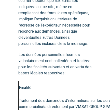
courrier électronique aux adresses
indiquées sur ce site, même en
remplissant des formulaires spécifiques,
implique l’acquisition ultérieure de
l’adresse de l’expéditeur, nécessaire pour
répondre aux demandes, ainsi que
d’éventuelles autres Données
personnelles incluses dans le message.
Les données personnelles fournies
volontairement sont collectées et traitées
pour les finalités suivantes et en vertu des
bases légales respectives :
Finalité
Traitement des demandes d’informations sur les servi
commercialisés directement par VIASAT GROUP SPA, e