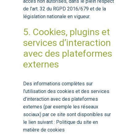
accès non autorisés, dans le plein respect
de l’art. 32 du RGPD 2016/679 et de la
législation nationale en vigueur.
5. Cookies, plugins et
services d’interaction
avec des plateformes
externes
Des informations complètes sur
l’utilisation des cookies et des services
d’interaction avec des plateformes
externes (par exemple les réseaux
sociaux) par ce site sont disponibles sur
le lien suivant : Politique du site en
matière de cookies